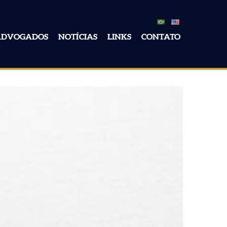
ADVOGADOS
NOTÍCIAS
LINKS
CONTATO