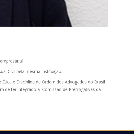
empresarial.
al Civil pela mesma instituição.
Ética e Disciplina da Ordem dos Advogados do Brasil
ém de ter integrado a Comissão de Prerrogativas da