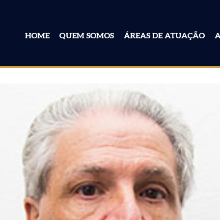
HOME
QUEM SOMOS
ÁREAS DE ATUAÇÃO