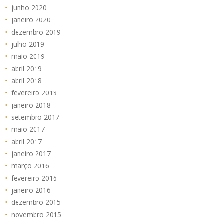
junho 2020
janeiro 2020
dezembro 2019
julho 2019
maio 2019
abril 2019
abril 2018
fevereiro 2018
janeiro 2018
setembro 2017
maio 2017
abril 2017
janeiro 2017
março 2016
fevereiro 2016
janeiro 2016
dezembro 2015
novembro 2015