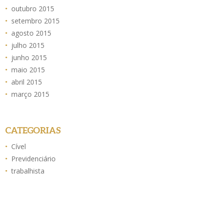
outubro 2015
setembro 2015
agosto 2015
julho 2015
junho 2015
maio 2015
abril 2015
março 2015
CATEGORIAS
Cível
Previdenciário
trabalhista