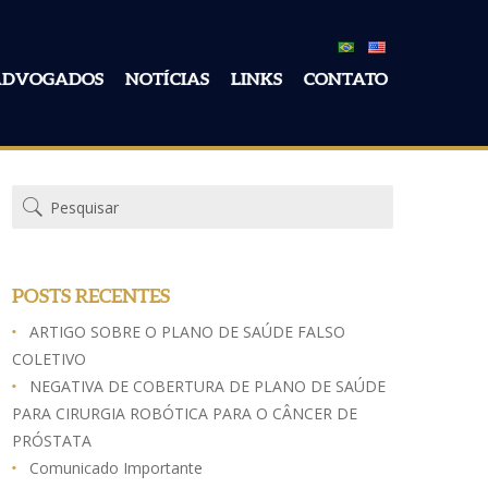
ADVOGADOS
NOTÍCIAS
LINKS
CONTATO
POSTS RECENTES
ARTIGO SOBRE O PLANO DE SAÚDE FALSO
COLETIVO
NEGATIVA DE COBERTURA DE PLANO DE SAÚDE
PARA CIRURGIA ROBÓTICA PARA O CÂNCER DE
PRÓSTATA
Comunicado Importante