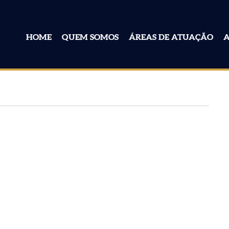
HOME
QUEM SOMOS
ÁREAS DE ATUAÇÃO