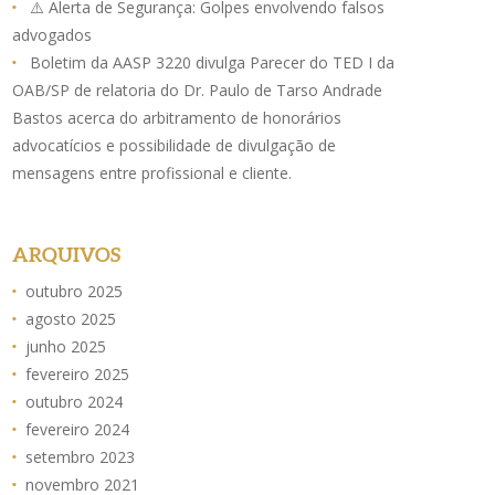
⚠️ Alerta de Segurança: Golpes envolvendo falsos
advogados
Boletim da AASP 3220 divulga Parecer do TED I da
OAB/SP de relatoria do Dr. Paulo de Tarso Andrade
Bastos acerca do arbitramento de honorários
advocatícios e possibilidade de divulgação de
mensagens entre profissional e cliente.
ARQUIVOS
outubro 2025
agosto 2025
junho 2025
fevereiro 2025
outubro 2024
fevereiro 2024
setembro 2023
novembro 2021