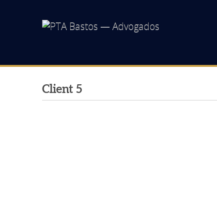
Client 5