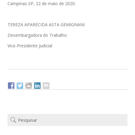
Campinas-SP, 22 de maio de 2020.
TEREZA APARECIDA ASTA GEMIGNANI
Desembargadora do Trabalho
Vice-Presidente Judicial