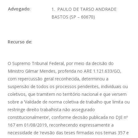
Advogado
:
1. PAULO DE TARSO ANDRADE
BASTOS (SP – 60670)
Recurso de:
O Supremo Tribunal Federal, por meio da decisão do
Ministro Gilmar Mendes, proferida no ARE 1.121.633/GO,
com repercussão geral reconhecida, determinou a
suspensão de todos os processos pendentes, individuais ou
coletivos, que tramitem no território nacional e que versem
sobre a ‘Validade de norma coletiva de trabalho que limita ou
restringe direito trabalhista não assegurado
constitucionalmente’, conforme decisão publicada no DJE nº
167 em 01/08/2019, reconhecendo expressamente a
necessidade de ‘revisão das teses firmadas nos temas 357 e