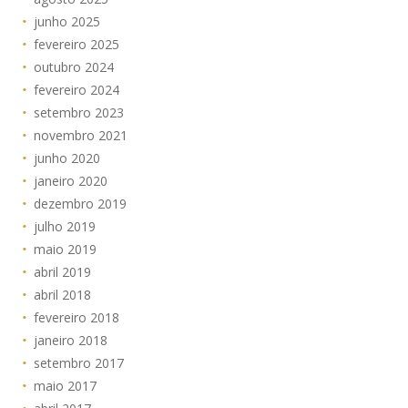
junho 2025
fevereiro 2025
outubro 2024
fevereiro 2024
setembro 2023
novembro 2021
junho 2020
janeiro 2020
dezembro 2019
julho 2019
maio 2019
abril 2019
abril 2018
fevereiro 2018
janeiro 2018
setembro 2017
maio 2017