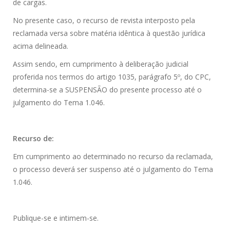
de cargas.
No presente caso, o recurso de revista interposto pela
reclamada versa sobre matéria idêntica à questão jurídica
acima delineada.
Assim sendo, em cumprimento à deliberação judicial
proferida nos termos do artigo 1035, parágrafo 5º, do CPC,
determina-se a SUSPENSÃO do presente processo até o
julgamento do Tema 1.046.
Recurso de:
Em cumprimento ao determinado no recurso da reclamada,
o processo deverá ser suspenso até o julgamento do Tema
1.046.
Publique-se e intimem-se.