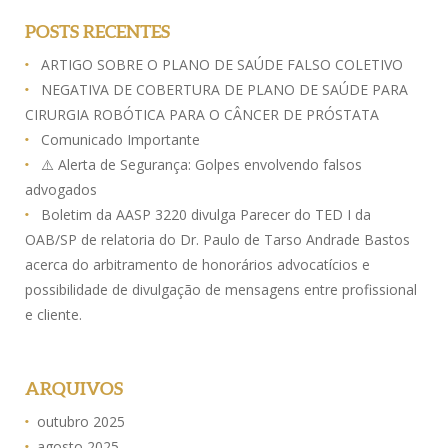
POSTS RECENTES
ARTIGO SOBRE O PLANO DE SAÚDE FALSO COLETIVO
NEGATIVA DE COBERTURA DE PLANO DE SAÚDE PARA
CIRURGIA ROBÓTICA PARA O CÂNCER DE PRÓSTATA
Comunicado Importante
⚠️ Alerta de Segurança: Golpes envolvendo falsos
advogados
Boletim da AASP 3220 divulga Parecer do TED I da
OAB/SP de relatoria do Dr. Paulo de Tarso Andrade Bastos
acerca do arbitramento de honorários advocatícios e
possibilidade de divulgação de mensagens entre profissional
e cliente.
ARQUIVOS
outubro 2025
agosto 2025