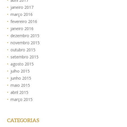
abril 2017
janeiro 2017
março 2016
fevereiro 2016
janeiro 2016
dezembro 2015
novembro 2015
outubro 2015
setembro 2015
agosto 2015
julho 2015
junho 2015
maio 2015
abril 2015
março 2015
CATEGORIAS