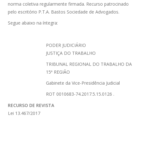
norma coletiva regularmente firmada. Recurso patrocinado
pelo escritório P.T.A. Bastos Sociedade de Advogados.
Segue abaixo na íntegra:
PODER JUDICIÁRIO
JUSTIÇA DO TRABALHO
TRIBUNAL REGIONAL DO TRABALHO DA
15ª REGIÃO
Gabinete da Vice-Presidência Judicial
ROT 0010683-74.2017.5.15.0126 .
RECURSO DE REVISTA
Lei 13.467/2017