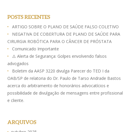
POSTS RECENTES
ARTIGO SOBRE O PLANO DE SAÚDE FALSO COLETIVO
NEGATIVA DE COBERTURA DE PLANO DE SAÚDE PARA
CIRURGIA ROBÓTICA PARA O CÂNCER DE PRÓSTATA
Comunicado Importante
⚠️ Alerta de Segurança: Golpes envolvendo falsos
advogados
Boletim da AASP 3220 divulga Parecer do TED I da
OAB/SP de relatoria do Dr. Paulo de Tarso Andrade Bastos
acerca do arbitramento de honorários advocatícios e
possibilidade de divulgação de mensagens entre profissional
e cliente.
ARQUIVOS
outubro 2025