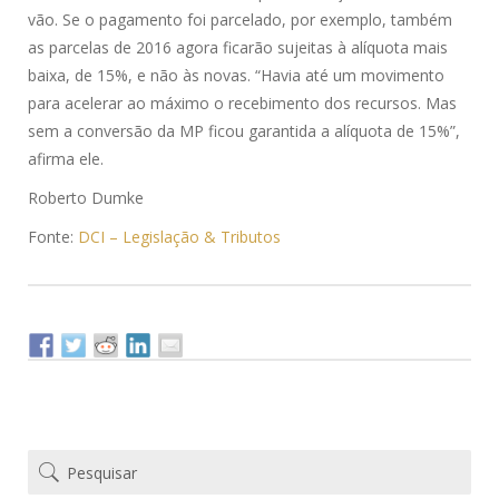
vão. Se o pagamento foi parcelado, por exemplo, também
as parcelas de 2016 agora ficarão sujeitas à alíquota mais
baixa, de 15%, e não às novas. “Havia até um movimento
para acelerar ao máximo o recebimento dos recursos. Mas
sem a conversão da MP ficou garantida a alíquota de 15%”,
afirma ele.
Roberto Dumke
Fonte:
DCI – Legislação & Tributos