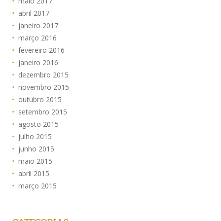
maio 2017
abril 2017
janeiro 2017
março 2016
fevereiro 2016
janeiro 2016
dezembro 2015
novembro 2015
outubro 2015
setembro 2015
agosto 2015
julho 2015
junho 2015
maio 2015
abril 2015
março 2015