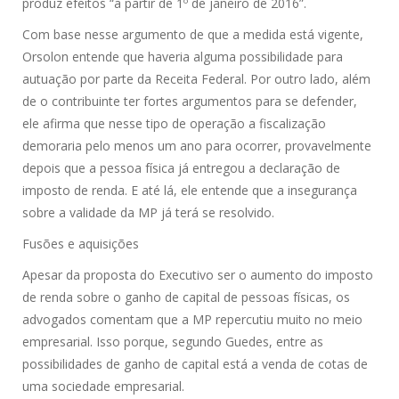
produz efeitos “a partir de 1º de janeiro de 2016”.
Com base nesse argumento de que a medida está vigente,
Orsolon entende que haveria alguma possibilidade para
autuação por parte da Receita Federal. Por outro lado, além
de o contribuinte ter fortes argumentos para se defender,
ele afirma que nesse tipo de operação a fiscalização
demoraria pelo menos um ano para ocorrer, provavelmente
depois que a pessoa física já entregou a declaração de
imposto de renda. E até lá, ele entende que a insegurança
sobre a validade da MP já terá se resolvido.
Fusões e aquisições
Apesar da proposta do Executivo ser o aumento do imposto
de renda sobre o ganho de capital de pessoas físicas, os
advogados comentam que a MP repercutiu muito no meio
empresarial. Isso porque, segundo Guedes, entre as
possibilidades de ganho de capital está a venda de cotas de
uma sociedade empresarial.