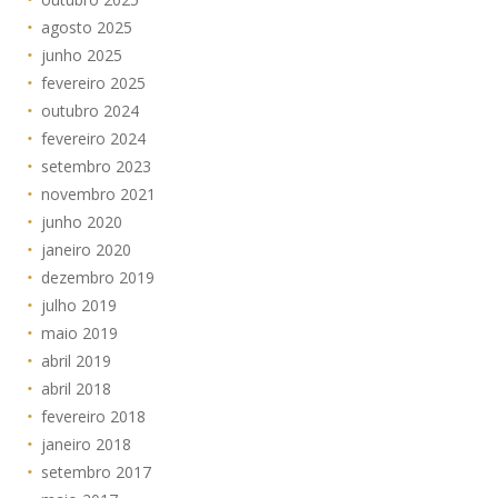
agosto 2025
junho 2025
fevereiro 2025
outubro 2024
fevereiro 2024
setembro 2023
novembro 2021
junho 2020
janeiro 2020
dezembro 2019
julho 2019
maio 2019
abril 2019
abril 2018
fevereiro 2018
janeiro 2018
setembro 2017