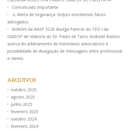
Comunicado Importante
⚠️ Alerta de Segurança: Golpes envolvendo falsos
advogados
Boletim da AASP 3220 divulga Parecer do TED I da
OAB/SP de relatoria do Dr. Paulo de Tarso Andrade Bastos
acerca do arbitramento de honorários advocatícios e
possibilidade de divulgação de mensagens entre profissional
e cliente.
ARQUIVOS
outubro 2025
agosto 2025
junho 2025
fevereiro 2025
outubro 2024
fevereiro 2024