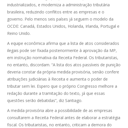
industrializados, e moderniza a administração tributária
brasileira, reduzindo conflitos entre as empresas e o
governo. Pelo menos seis países já seguem o modelo da
OCDE: Canadá, Estados Unidos, Holanda, Irlanda, Portugal e
Reino Unido.
A equipe econômica afirma que a lista de atos considerados
ilegais pode ser fixada posteriormente à aprovação da MP,
em instrução normativa da Receita Federal. Os tributaristas,
no entanto, discordam. “A lista dos atos passíveis de punição
deveria constar da própria medida provisória, senão confere
atribuições judiciárias à Receita e aumenta o poder de
tributar sem lei. Espero que o próprio Congresso melhore a
redação durante a tramitação do texto, já que essas
questões serão debatidas”, diz Santiago.
A medida provisória abre a possibilidade de as empresas
consultarem a Receita Federal antes de elaborar a estratégia
fiscal. Os tributaristas, no entanto, criticam a demora do