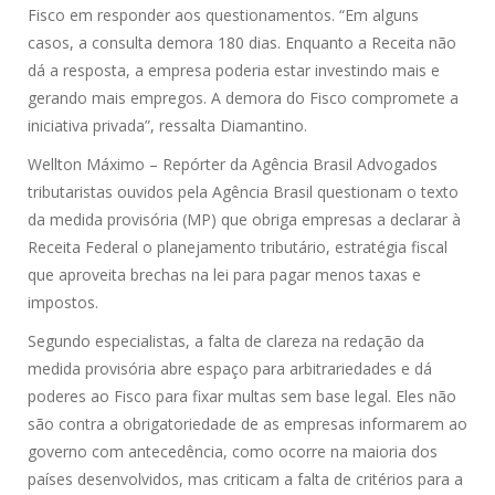
Fisco em responder aos questionamentos. “Em alguns
casos, a consulta demora 180 dias. Enquanto a Receita não
dá a resposta, a empresa poderia estar investindo mais e
gerando mais empregos. A demora do Fisco compromete a
iniciativa privada”, ressalta Diamantino.
Wellton Máximo – Repórter da Agência Brasil Advogados
tributaristas ouvidos pela Agência Brasil questionam o texto
da medida provisória (MP) que obriga empresas a declarar à
Receita Federal o planejamento tributário, estratégia fiscal
que aproveita brechas na lei para pagar menos taxas e
impostos.
Segundo especialistas, a falta de clareza na redação da
medida provisória abre espaço para arbitrariedades e dá
poderes ao Fisco para fixar multas sem base legal. Eles não
são contra a obrigatoriedade de as empresas informarem ao
governo com antecedência, como ocorre na maioria dos
países desenvolvidos, mas criticam a falta de critérios para a