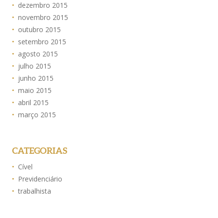
dezembro 2015
novembro 2015
outubro 2015
setembro 2015
agosto 2015
julho 2015
junho 2015
maio 2015
abril 2015
março 2015
CATEGORIAS
Cível
Previdenciário
trabalhista