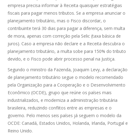
empresa precisa informar à Receita quaisquer estratégias
fiscais para pagar menos tributos. Se a empresa anunciar o
planejamento tributário, mas o Fisco discordar, o
contribuinte terá 30 dias para pagar a diferença, sem multa
de mora, apenas com correção pela Selic (taxa básica de
juros). Caso a empresa não declare e a Receita descubra o
planejamento tributário, a multa sobe para 150% do tributo
devido, e o Fisco pode abrir processo penal na Justiça.
Segundo o ministro da Fazenda, Joaquim Levy, a declaração
de planejamento tributário segue o modelo recomendado
pela Organização para a Cooperação e o Desenvolvimento
Econômico (OCDE), grupo que reúne os países mais
industrializados, e moderniza a administração tributária
brasileira, reduzindo conflitos entre as empresas e o
governo. Pelo menos seis países já seguem o modelo da
OCDE: Canadá, Estados Unidos, Holanda, Irlanda, Portugal e
Reino Unido.