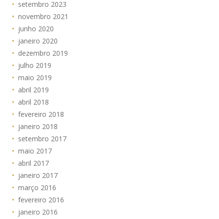
setembro 2023
novembro 2021
junho 2020
janeiro 2020
dezembro 2019
julho 2019
maio 2019
abril 2019
abril 2018
fevereiro 2018
janeiro 2018
setembro 2017
maio 2017
abril 2017
janeiro 2017
março 2016
fevereiro 2016
janeiro 2016