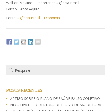
Wellton Máximo – Repórter da Agência Brasil
Edição: Graça Adjuto
Fonte:
Agência Brasil – Economia
POSTS RECENTES
ARTIGO SOBRE O PLANO DE SAÚDE FALSO COLETIVO
NEGATIVA DE COBERTURA DE PLANO DE SAÚDE PARA
CIRURGIA ROBÓTICA PARA O CÂNCER DE PRÓSTATA