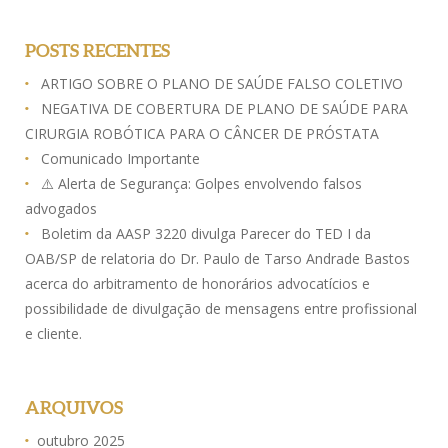
POSTS RECENTES
ARTIGO SOBRE O PLANO DE SAÚDE FALSO COLETIVO
NEGATIVA DE COBERTURA DE PLANO DE SAÚDE PARA
CIRURGIA ROBÓTICA PARA O CÂNCER DE PRÓSTATA
Comunicado Importante
⚠️ Alerta de Segurança: Golpes envolvendo falsos
advogados
Boletim da AASP 3220 divulga Parecer do TED I da
OAB/SP de relatoria do Dr. Paulo de Tarso Andrade Bastos
acerca do arbitramento de honorários advocatícios e
possibilidade de divulgação de mensagens entre profissional
e cliente.
ARQUIVOS
outubro 2025