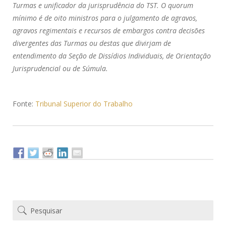
Turmas e unificador da jurisprudência do TST. O quorum
mínimo é de oito ministros para o julgamento de agravos,
agravos regimentais e recursos de embargos contra decisões
divergentes das Turmas ou destas que divirjam de
entendimento da Seção de Dissídios Individuais, de Orientação
Jurisprudencial ou de Súmula.
Fonte:
Tribunal Superior do Trabalho