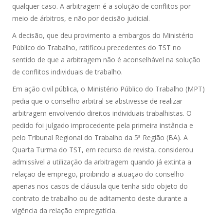
qualquer caso. A arbitragem é a solução de conflitos por
meio de árbitros, e não por decisão judicial.
A decisão, que deu provimento a embargos do Ministério
Público do Trabalho, ratificou precedentes do TST no
sentido de que a arbitragem não é aconselhável na solução
de conflitos individuais de trabalho.
Em ação civil pública, o Ministério Público do Trabalho (MPT)
pedia que o conselho arbitral se abstivesse de realizar
arbitragem envolvendo direitos individuais trabalhistas. O
pedido foi julgado improcedente pela primeira instância e
pelo Tribunal Regional do Trabalho da 5ª Região (BA). A
Quarta Turma do TST, em recurso de revista, considerou
admissível a utilização da arbitragem quando já extinta a
relação de emprego, proibindo a atuação do conselho
apenas nos casos de cláusula que tenha sido objeto do
contrato de trabalho ou de aditamento deste durante a
vigência da relação empregatícia.