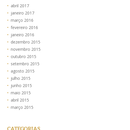
abril 2017
janeiro 2017
março 2016
fevereiro 2016
janeiro 2016
dezembro 2015
novembro 2015
outubro 2015
setembro 2015
agosto 2015
julho 2015
junho 2015
maio 2015
abril 2015
março 2015
CATEGORIAS