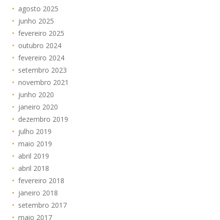
agosto 2025
junho 2025
fevereiro 2025
outubro 2024
fevereiro 2024
setembro 2023
novembro 2021
junho 2020
janeiro 2020
dezembro 2019
julho 2019
maio 2019
abril 2019
abril 2018
fevereiro 2018
janeiro 2018
setembro 2017
maio 2017