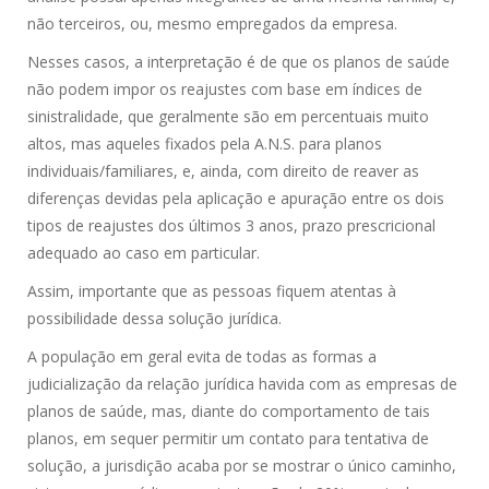
não terceiros, ou, mesmo empregados da empresa.
Nesses casos, a interpretação é de que os planos de saúde
não podem impor os reajustes com base em índices de
sinistralidade, que geralmente são em percentuais muito
altos, mas aqueles fixados pela A.N.S. para planos
individuais/familiares, e, ainda, com direito de reaver as
diferenças devidas pela aplicação e apuração entre os dois
tipos de reajustes dos últimos 3 anos, prazo prescricional
adequado ao caso em particular.
Assim, importante que as pessoas fiquem atentas à
possibilidade dessa solução jurídica.
A população em geral evita de todas as formas a
judicialização da relação jurídica havida com as empresas de
planos de saúde, mas, diante do comportamento de tais
planos, em sequer permitir um contato para tentativa de
solução, a jurisdição acaba por se mostrar o único caminho,