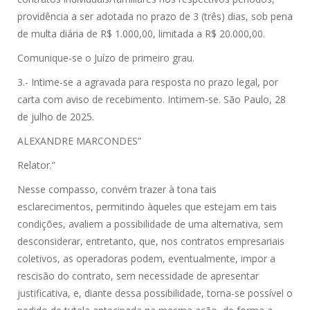
providência a ser adotada no prazo de 3 (três) dias, sob pena
de multa diária de R$ 1.000,00, limitada a R$ 20.000,00.
Comunique-se o Juízo de primeiro grau.
3.- Intime-se a agravada para resposta no prazo legal, por
carta com aviso de recebimento. Intimem-se. São Paulo, 28
de julho de 2025.
ALEXANDRE MARCONDES”
Relator.”
Nesse compasso, convém trazer à tona tais
esclarecimentos, permitindo àqueles que estejam em tais
condições, avaliem a possibilidade de uma alternativa, sem
desconsiderar, entretanto, que, nos contratos empresariais
coletivos, as operadoras podem, eventualmente, impor a
rescisão do contrato, sem necessidade de apresentar
justificativa, e, diante dessa possibilidade, torna-se possível o