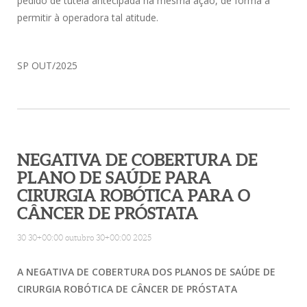
pedido de tutela antecipada na mesma ação, de forma a
permitir à operadora tal atitude.
SP OUT/2025
NEGATIVA DE COBERTURA DE
PLANO DE SAÚDE PARA
CIRURGIA ROBÓTICA PARA O
CÂNCER DE PRÓSTATA
30 30+00:00 outubro 30+00:00 2025
A NEGATIVA DE COBERTURA DOS PLANOS DE SAÚDE DE
CIRURGIA ROBÓTICA DE CÂNCER DE PRÓSTATA