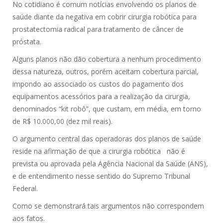
No cotidiano é comum notícias envolvendo os planos de
saúde diante da negativa em cobrir cirurgia robótica para
prostatectomia radical para tratamento de câncer de
próstata.
Alguns planos não dão cobertura a nenhum procedimento
dessa natureza, outros, porém aceitam cobertura parcial,
impondo ao associado os custos do pagamento dos
equipamentos acessórios para a realização da cirurgia,
denominados “kit robô”, que custam, em média, em torno
de R$ 10.000,00 (dez mil reais).
O argumento central das operadoras dos planos de saúde
reside na afirmação de que a cirurgia robótica não é
prevista ou aprovada pela Agência Nacional da Saúde (ANS),
e de entendimento nesse sentido do Supremo Tribunal
Federal.
Como se demonstrará tais argumentos não correspondem
aos fatos.