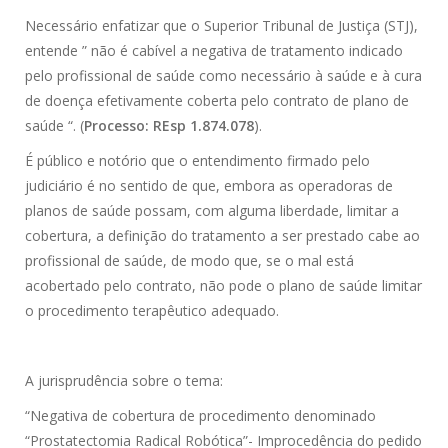
Necessário enfatizar que o Superior Tribunal de Justiça (STJ),
entende ” não é cabível a negativa de tratamento indicado
pelo profissional de saúde como necessário à saúde e à cura
de doença efetivamente coberta pelo contrato de plano de
saúde “. (
Processo: REsp 1.874.078
).
É público e notório que o entendimento firmado pelo
judiciário é no sentido de que, embora as operadoras de
planos de saúde possam, com alguma liberdade, limitar a
cobertura, a definição do tratamento a ser prestado cabe ao
profissional de saúde, de modo que, se o mal está
acobertado pelo contrato, não pode o plano de saúde limitar
o procedimento terapêutico adequado.
A jurisprudência sobre o tema:
“Negativa de cobertura de procedimento denominado
“Prostatectomia Radical Robótica”- Improcedência do pedido